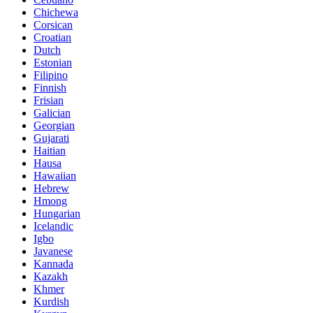
Chichewa
Corsican
Croatian
Dutch
Estonian
Filipino
Finnish
Frisian
Galician
Georgian
Gujarati
Haitian
Hausa
Hawaiian
Hebrew
Hmong
Hungarian
Icelandic
Igbo
Javanese
Kannada
Kazakh
Khmer
Kurdish