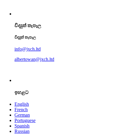
විද්‍යුත් තැපෑල
විද්‍යුත් තැපෑල
info@jxch.ltd
albertowan@jxch.ltd
ඉහළට
English
French
German
Portuguese
Spanish
Russian